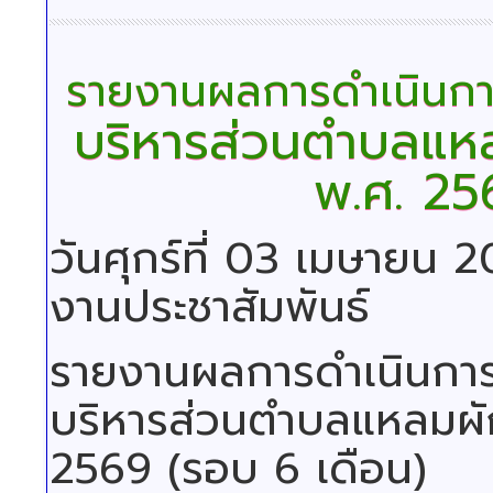
รายงานผลการดำเนินการ
บริหารส่วนตำบลแหล
พ.ศ. 25
วันศุกร์ที่ 03 เมษายน 
งานประชาสัมพันธ์
รายงานผลการดำเนินการ
บริหารส่วนตำบลแหลมผัก
2569 (รอบ 6 เดือน)