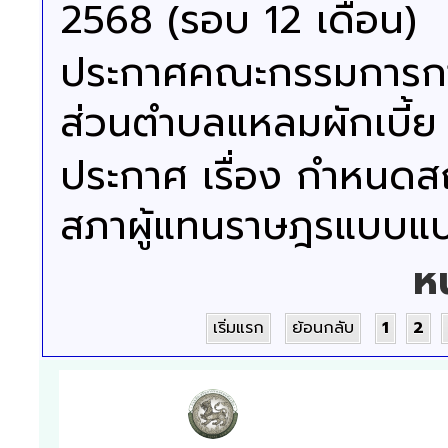
2568 (รอบ 12 เดือน)
ประกาศคณะกรรมการการ
ส่วนตำบลแหลมผักเบี้ย 
ประกาศ เรื่อง กำหนดสถา
สภาผู้แทนราษฎรแบบแบ่
ห
เริ่มแรก
ย้อนกลับ
1
2