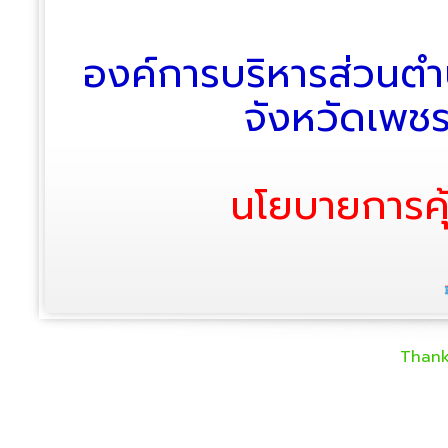
องค์การบริหารส่วนตำ
จังหวัดเพช
นโยบายการคุ
Thank