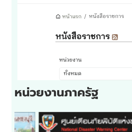
หน่วยงานภาครัฐ