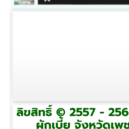
ลิขสิทธิ์ © 2557 - 2
ผักเบี้ย จังหวัดเพช