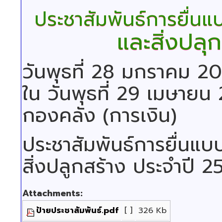
ประชาสัมพันธ์การยื่น
และสิ่งปลุ
วันพุธที่ 28 มกราคม 
ใน วันพุธที่ 29 เมษายน
กองคลัง (การเงิน)
ประชาสัมพันธ์การยื่นแบบ
สิ่งปลูกสร้าง ประจำปี 2
Attachments:
ป้ายประชาสัมพันธ์.pdf
[ ]
326 Kb