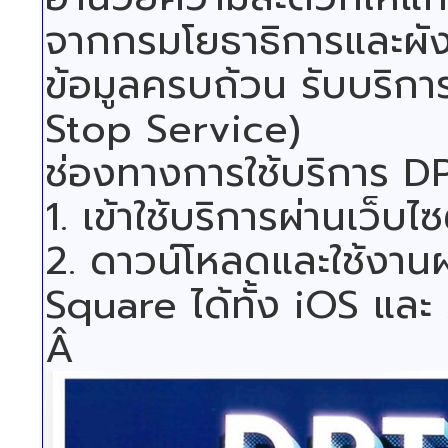
จากกรมโยธาธิการและผังเ
ข้อมูลครบถ้วน รับบริการ
Stop Service)
ช่องทางการใช้บริการ 
1. เข้าใช้บริการผ่านเว
2. ดาวน์โหลดและใช้งา
Square ได้ทั้ง iOS แ
Â