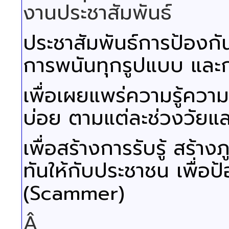
งานประชาสัมพันธ์
ประชาสัมพันธ์การป้อง
การพนันทุกรูปแบบ แล
เพื่อเผยแพร่ความรู้ความ
บ่อย ตามแต่ละช่วงวัยแ
เพื่อสร้างการรับรู้ สร้าง
ทันให้กับประชาชน เพื่
(Scammer)
Â