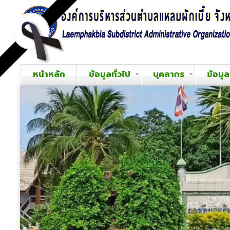
หน้าหลัก
ข้อมูลทั่วไป
บุคลากร
ข้อมู