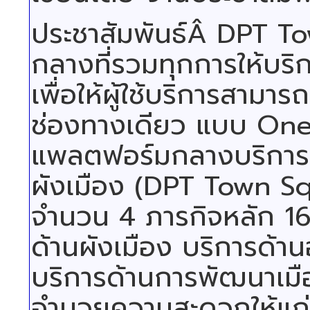
ประชาสัมพันธ์Â
DPT To
กลางที่รวมทุกการให้บร
เพื่อให้ผู้ใช้บริการสามา
ช่องทางเดียว แบบ One
แพลตฟอร์มกลางบริการ
ผังเมือง (DPT Town S
จำนวน 4 ภารกิจหลัก 1
ด้านผังเมือง บริการด้า
บริการด้านการพัฒนาเมือ
อำนวยความสะดวกให้แก่