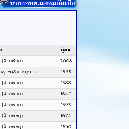
ย
ผู้ชม
(ฝ่ายพัสดุ)
2008
นาชุมชนชำนาญการ
1865
(ฝ่ายพัสดุ)
1588
(ฝ่ายพัสดุ)
1640
(ฝ่ายพัสดุ)
1593
(ฝ่ายพัสดุ)
1674
(ฝ่ายพัสดุ)
1650