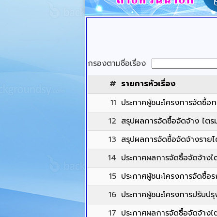
กรองตามชื่อเรื่อง
#
รายการหัวเรื่อง
11
ประกาศผู้ชนะโครงการจัดซื้อ
12
สรุปผลการจัดซื้อจัดจ้าง ไตรม
13
สรุปผลการจัดซื้อจัดจ้างรา
14
ประกาศผลการจัดซื้อจัดจ้าง
15
ประกาศผู้ชนะโครงการจัดซื้อ
16
ประกาศผู้ชนะโครงการปรับปรุง
17
ประกาศผลการจัดซื้อจัดจ้างไ