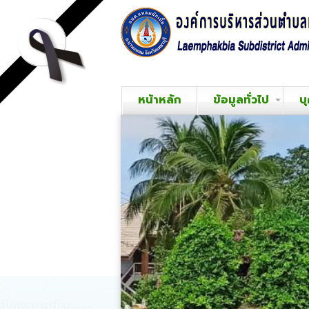
หน้าหลัก
ข้อมูลทั่วไป
บ