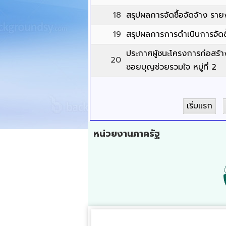
18
สรุปผลการจัดซื้อจัดจ้าง รา
19
สรุปผลการการดำเนินการจัดซ์
ประกาศผู้ชนะโครงการก่อสร้า
20
ซอยบุญช่วยรวมใจ หมู่ที่ 2
เริ่มแรก
หน่วยงานภาครัฐ