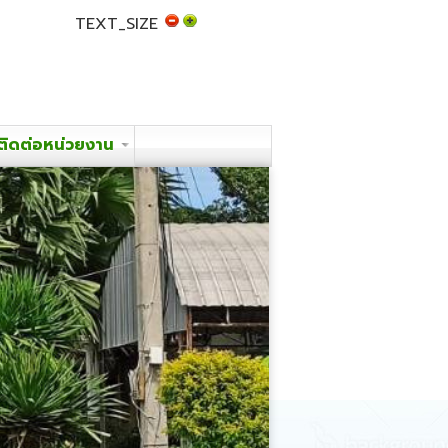
TEXT_SIZE
ติดต่อหน่วยงาน