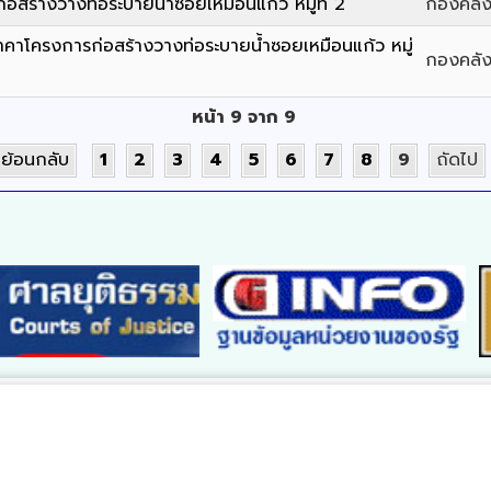
่อสร้างวางท่อระบายน้ำซอยเหมือนแก้ว หมู่ที่ 2
กองคลัง
ราคาโครงการก่อสร้างวางท่อระบายน้ำซอยเหมือนแก้ว หมู่
กองคลัง 
หน้า 9 จาก 9
ย้อนกลับ
1
2
3
4
5
6
7
8
9
ถัดไป