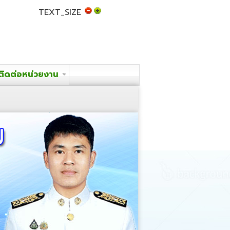
TEXT_SIZE
ติดต่อหน่วยงาน