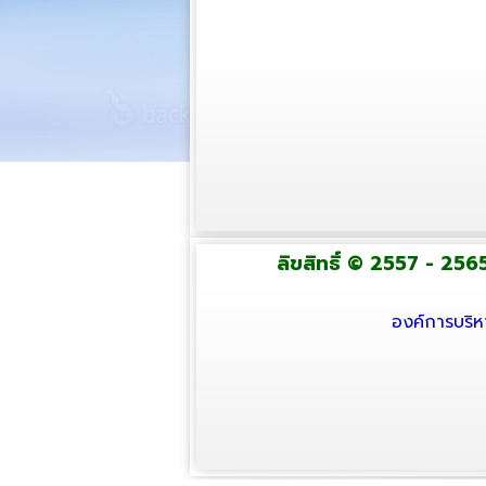
ลิขสิทธิ์ © 2557 - 2565
องค์การบริห