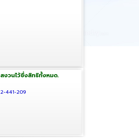
งวนไว้ซึ่งสิทธิทั้งหมด.
032-441-209