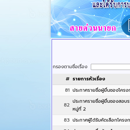
กรองตามชื่อเรื่อง
#
รายการหัวเรื่อง
81
ประกาศรายชื่อผู้ยื่นซองโคร
ประกาศรายชื่อผู้ยื่นซองสอ
82
หมู่ที่ 2
83
ประกาศผู้ได้รับคัดเลือกโครง