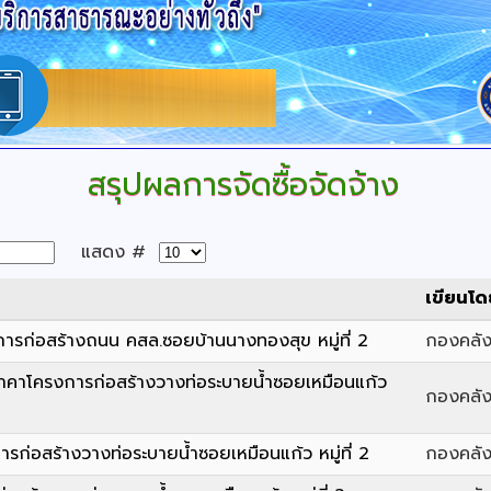
สรุปผลการจัดซื้อจัดจ้าง
แสดง #
เขียนโด
งการก่อสร้างถนน คสล.ซอยบ้านนางทองสุข หมู่ที่ 2
กองคลัง 
บราคาโครงการก่อสร้างวางท่อระบายน้ำซอยเหมือนแก้ว
กองคลัง 
การก่อสร้างวางท่อระบายน้ำซอยเหมือนแก้ว หมู่ที่ 2
กองคลัง 