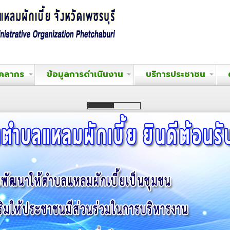
ุคลากร
ข้อมูลการดำเนินงาน
บริการประชาชน