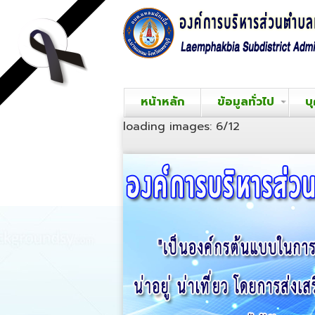
หน้าหลัก
ข้อมูลทั่วไป
บ
loading images: 7/12