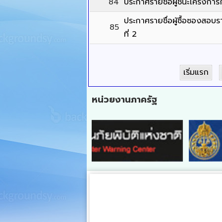
84
ประกาศรายชื่อผู้ชนะโครงการก
ประกาศรายชื่อผู้ซื้อซองสอบ
85
ที่ 2
เริ่มแรก
หน่วยงานภาครัฐ