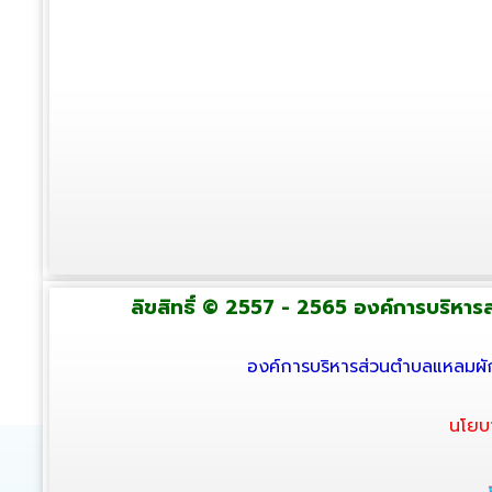
ลิขสิทธิ์ © 2557 - 2565 องค์การบริหารส่
องค์การบริหารส่วนตำบลแหลมผัก
นโยบ