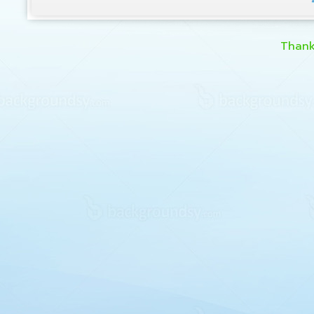
Thank