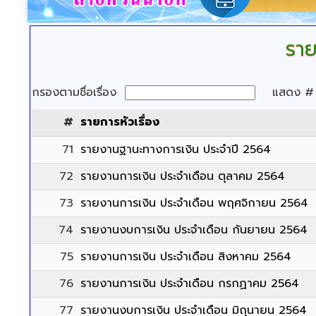
ราย
กรองตามชื่อเรื่อง
แสดง 
#
รายการหัวเรื่อง
71
รายงานฐานะทางการเงิน ประจำปี 2564
72
รายงานการเงิน ประจำเดือน ตุลาคม 2564
73
รายงานการเงิน ประจำเดือน พฤศจิกายน 2564
74
รายงานงบการเงิน ประจำเดือน กันยายน 2564
75
รายงานการเงิน ประจำเดือน สิงหาคม 2564
76
รายงานการเงิน ประจำเดือน กรกฏาคม 2564
77
รายงานงบการเงิน ประจำเดือน มิถุนายน 2564