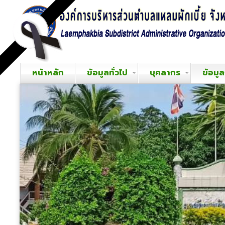
หน้าหลัก
ข้อมูลทั่วไป
บุคลากร
ข้อมู