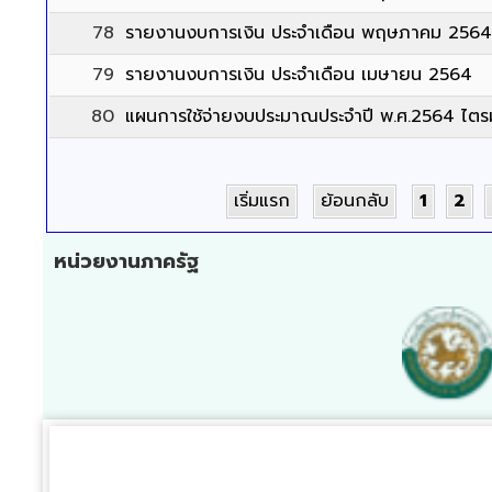
78
รายงานงบการเงิน ประจำเดือน พฤษภาคม 2564
79
รายงานงบการเงิน ประจำเดือน เมษายน 2564
80
แผนการใช้จ่ายงบประมาณประจำปี พ.ศ.2564 ไตรม
เริ่มแรก
ย้อนกลับ
1
2
หน่วยงานภาครัฐ