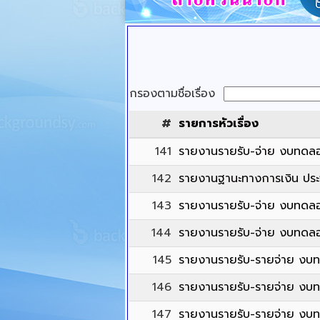
กรองตามชื่อเรื่อง
#
รายการหัวเรื่อง
141
รายงานรายรับ-จ่าย งบทดลอ
142
รายงานฐานะทางการเงิน ประ
143
รายงานรายรับ-จ่าย งบทดล
144
รายงานรายรับ-จ่าย งบทดลอ
145
รายงานรายรับ-รายจ่าย งบ
146
รายงานรายรับ-รายจ่าย งบท
147
รายงานรายรับ-รายจ่าย งบ