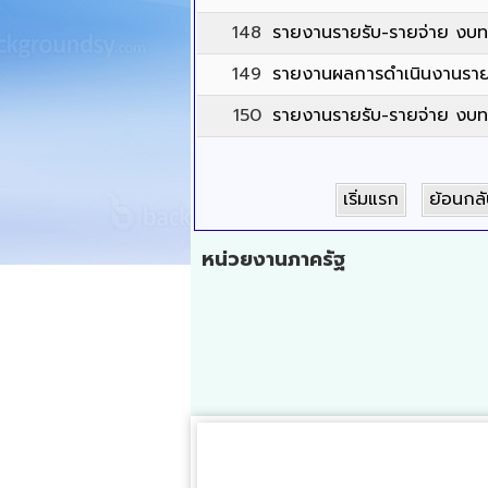
148
รายงานรายรับ-รายจ่าย งบ
149
รายงานผลการดำเนินงานราย
150
รายงานรายรับ-รายจ่าย งบ
เริ่มแรก
ย้อนกล
หน่วยงานภาครัฐ