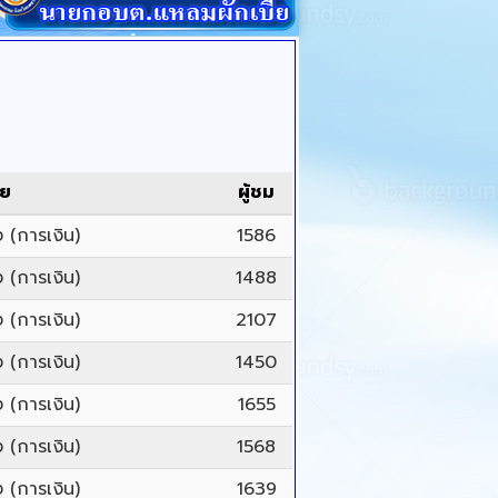
ดย
ผู้ชม
 (การเงิน)
1586
 (การเงิน)
1488
 (การเงิน)
2107
 (การเงิน)
1450
 (การเงิน)
1655
 (การเงิน)
1568
 (การเงิน)
1639