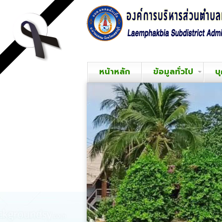
หน้าหลัก
ข้อมูลทั่วไป
บ