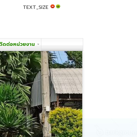
TEXT_SIZE
ติดต่อหน่วยงาน