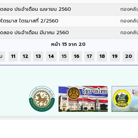
ทดลอง ประจำเดือน เมษายน 2560
กองคลัง
ไตรมาส ไตรมาสที่ 2/2560
กองคลัง
ทดลอง ประจำเดือน มีนาคม 2560
กองคลัง
หน้า 15 จาก 20
ับ
11
12
13
14
15
16
17
18
19
20