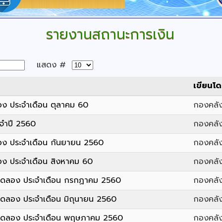
รายงานสถานะการเงิน
แสดง #
เขียนโ
ง ประจำเดือน ตุลาคม 60
กองคลัง
จำปี 2560
กองคลัง
อง ประจำเดือน กันยายน 2560
กองคลัง
ง ประจำเดือน สิงหาคม 60
กองคลัง
ทดลอง ประจำเดือน กรกฏาคม 2560
กองคลัง
ดลอง ประจำเดือน มิถุนายน 2560
กองคลัง
ทดลอง ประจำเดือน พฤษภาคม 2560
กองคลัง