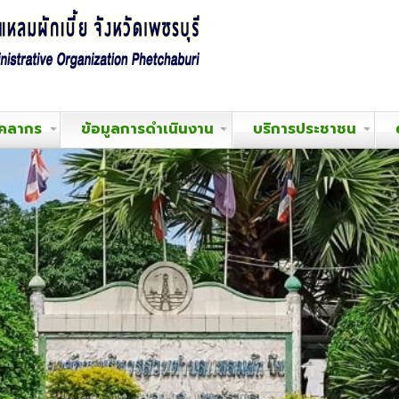
ุคลากร
ข้อมูลการดำเนินงาน
บริการประชาชน