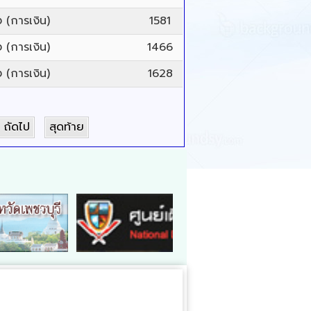
 (การเงิน)
1581
 (การเงิน)
1466
 (การเงิน)
1628
ถัดไป
สุดท้าย