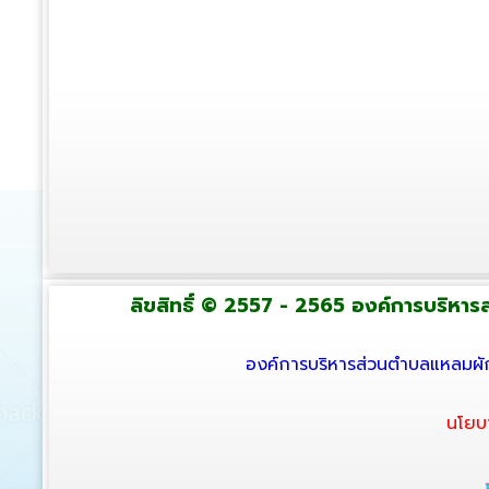
ลิขสิทธิ์ © 2557 - 2565 องค์การบริหารส่
องค์การบริหารส่วนตำบลแหลมผัก
นโยบ