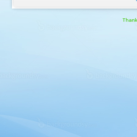
Thank