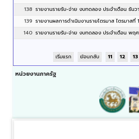
138
รายงานรายรับ-จ่าย งบทดลอง ประจำเดือน ธัน
139
รายงานผลการดำเนินงานรายไตรมาส ไตรมาสที่ 
140
รายงานรายรับ-จ่าย งบทดลอง ประจำเดือน พฤศ
เริ่มแรก
ย้อนกลับ
11
12
13
หน่วยงานภาครัฐ