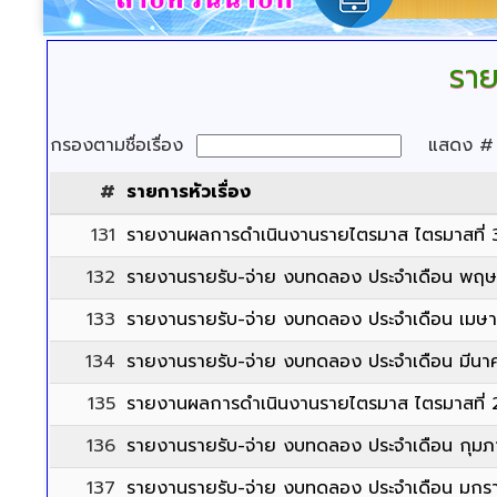
ราย
กรองตามชื่อเรื่อง
แสดง 
#
รายการหัวเรื่อง
131
รายงานผลการดำเนินงานรายไตรมาส ไตรมาสที่ 
132
รายงานรายรับ-จ่าย งบทดลอง ประจำเดือน พฤ
133
รายงานรายรับ-จ่าย งบทดลอง ประจำเดือน เมษ
134
รายงานรายรับ-จ่าย งบทดลอง ประจำเดือน มีนา
135
รายงานผลการดำเนินงานรายไตรมาส ไตรมาสที่ 
136
รายงานรายรับ-จ่าย งบทดลอง ประจำเดือน กุมภา
137
รายงานรายรับ-จ่าย งบทดลอง ประจำเดือน มกร