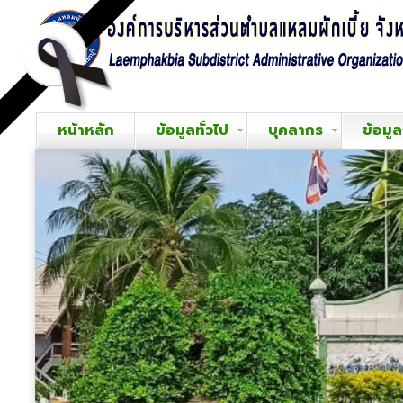
หน้าหลัก
ข้อมูลทั่วไป
บุคลากร
ข้อมู