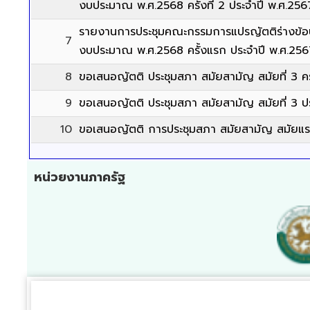
งบประมาณ พ.ศ.2568 ครั้งที่ 2 ประจำปี พ.ศ.256
รายงานการประชุมคณะกรรมการแปรญัตติร่างข้อ
7
งบประมาณ พ.ศ.2568 ครั้งแรก ประจำปี พ.ศ.25
8
ขอเสนอญัตติ ประชุมสภา สมัยสามัญ สมัยที่ 3 ครั
9
ขอเสนอญัตติ ประชุมสภา สมัยสามัญ สมัยที่ 3 ป
10
ขอเสนอญัตติ การประชุมสภา สมัยสามัญ สมัยแร
หน่วยงานภาครัฐ