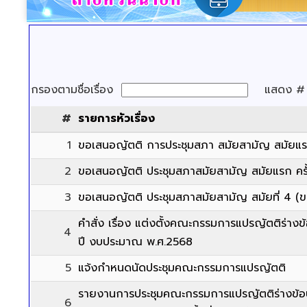
กรองตามชื่อเรื่อง
แสดง 
#
รายการหัวเรื่อง
1
ขอเสนอญัตติ การประชุมสภา สมัยสามัญ สมัยแร
2
ขอเสนอญัตติ ประชุมสภาสมัยสามัญ สมัยแรก ครั้
3
ขอเสนอญัตติ ประชุมสภาสมัยสามัญ สมัยที่ 4 (
คำสั่ง เรื่อง แต่งตั้งคณะกรรมการแปรญัตติร่า
4
ปี งบประมาณ พ.ศ.2568
5
แจ้งกำหนดนัดประชุมคณะกรรมการแปรญัตติ
รายงานการประชุมคณะกรรมการแปรญัตติร่างข้อ
6