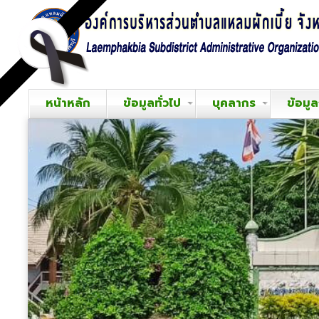
หน้าหลัก
ข้อมูลทั่วไป
บุคลากร
ข้อมู