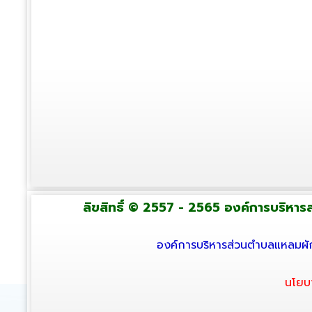
ลิขสิทธิ์ © 2557 - 2565 องค์การบริหารส่
องค์การบริหารส่วนตำบลแหลมผัก
นโยบ