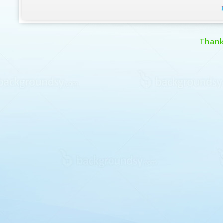
Thank