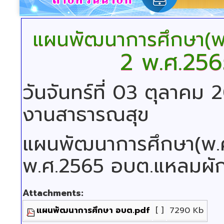
แผนพัฒนาการศึกษา(พ
2 พ.ศ.256
วันจันทร์ที่ 03 ตุลาคม
งานสาธารณสุข
แผนพัฒนาการศึกษา(พ.ศ.2
พ.ศ.2565 อบต.แหลมผัก
Attachments:
แผนพัฒนาการศึกษา อบต.pdf
[ ]
7290 Kb