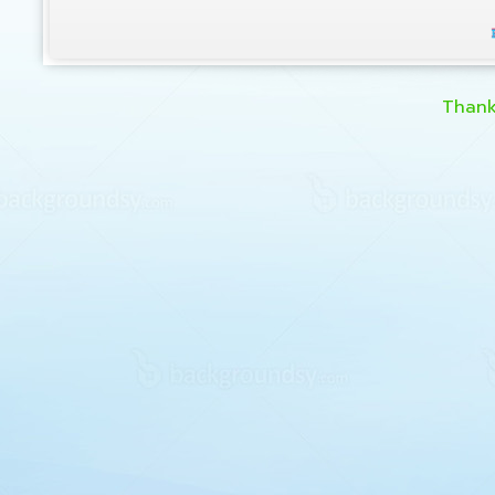
Thank