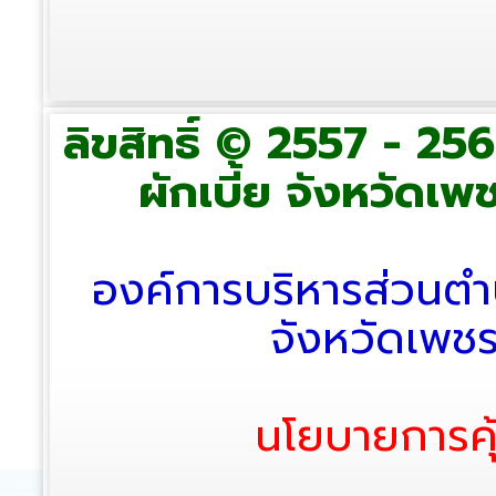
ลิขสิทธิ์ © 2557 - 2
ผักเบี้ย จังหวัดเพช
องค์การบริหารส่วนตำ
จังหวัดเพช
นโยบายการคุ