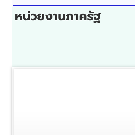
หน่วยงานภาครัฐ