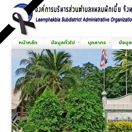
หน้าหลัก
ข้อมูลทั่วไป
บุคลากร
ข้อมู