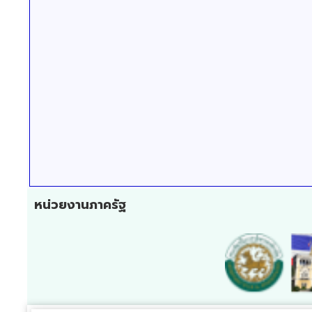
หน่วยงานภาครัฐ