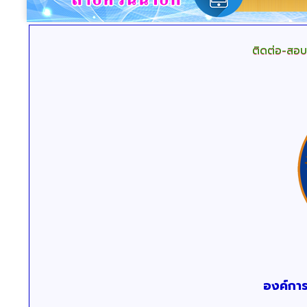
ติดต่อ-สอ
องค์การ