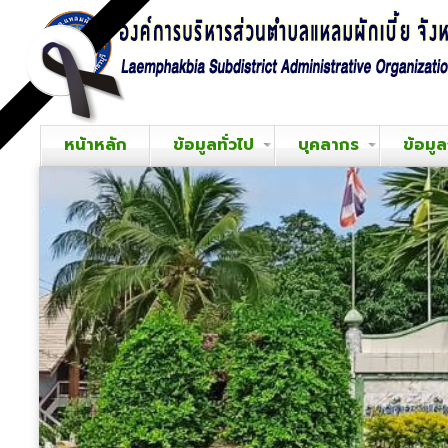
หน้าหลัก
ข้อมูลทั่วไป
บุคลากร
ข้อมู