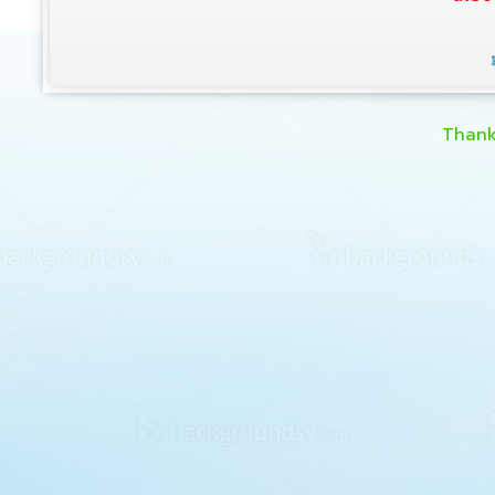
Thank