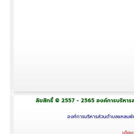
ลิขสิทธิ์ © 2557 - 2565 องค์การบริหารส่
องค์การบริหารส่วนตำบลแหลมผัก
นโยบ