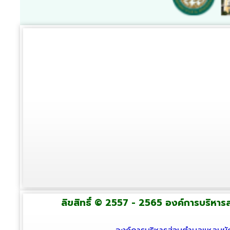
ลิขสิทธิ์ © 2557 - 2565 องค์การบริหารส่