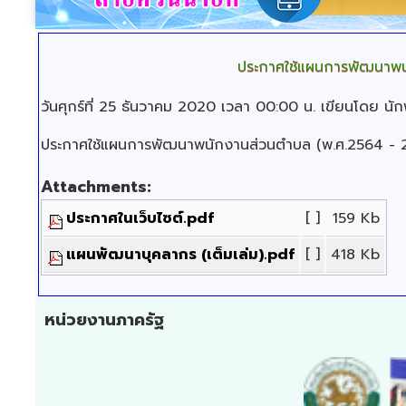
ประกาศใช้แผนการพัฒนาพ
วันศุกร์ที่ 25 ธันวาคม 2020 เวลา 00:00 น.
เขียนโดย นั
ประกาศใช้แผนการพัฒนาพนักงานส่วนตำบล (พ.ศ.2564 - 
Attachments:
ประกาศในเว็บไซต์.pdf
[ ]
159 Kb
แผนพัฒนาบุคลากร (เต็มเล่ม).pdf
[ ]
418 Kb
หน่วยงานภาครัฐ