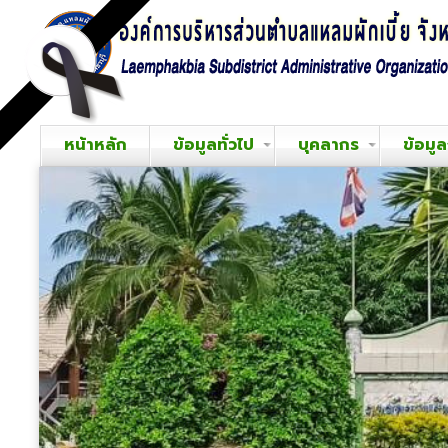
หน้าหลัก
ข้อมูลทั่วไป
บุคลากร
ข้อมู