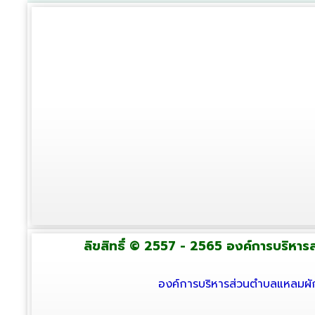
ลิขสิทธิ์ © 2557 - 2565 องค์การบริหารส่
องค์การบริหารส่วนตำบลแหลมผัก