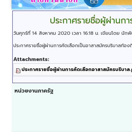
ประกาศรายชื่อผู้ผ่านกา
วันศุกร์ที่ 14 สิงหาคม 2020 เวลา 16:18 น.
เขียนโดย นัก
ประกาศรายชื่อผู้ผ่านการคัดเลือกเป็นอาสาสมัครบริบาลท้องถิ
Attachments:
ประกาศรายชื่อผู้ผ่านการคัดเลือกอาสาสมัครบริบาล
หน่วยงานภาครัฐ