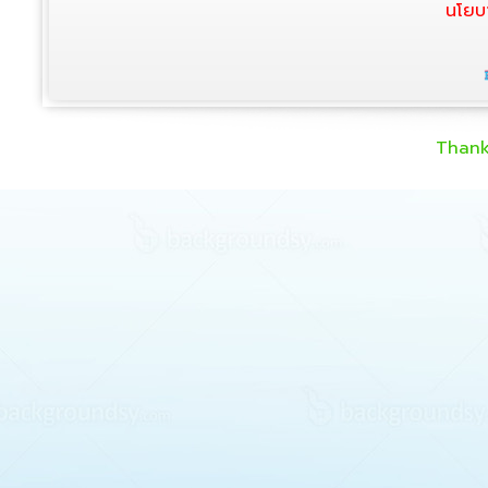
นโยบ
Thank