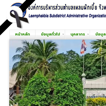
หน้าหลัก
ข้อมูลทั่วไป
บุคลากร
ข้อมู