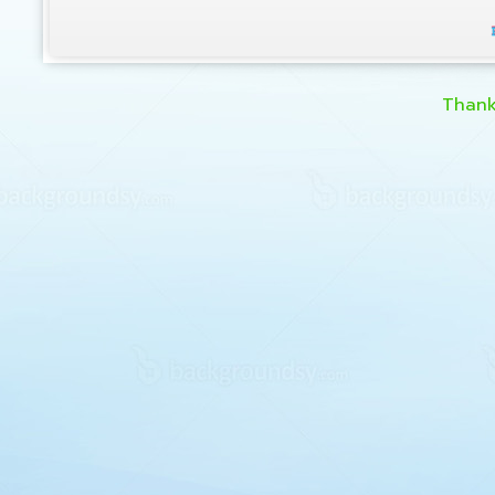
Thank