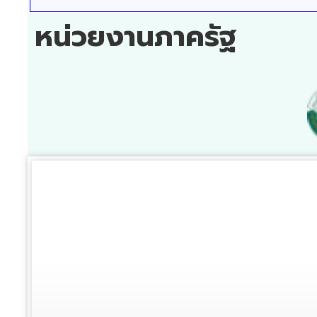
หน่วยงานภาครัฐ