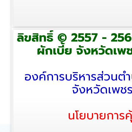
ลิขสิทธิ์ © 2557 - 2
ผักเบี้ย จังหวัดเพช
องค์การบริหารส่วนตำ
จังหวัดเพช
นโยบายการคุ