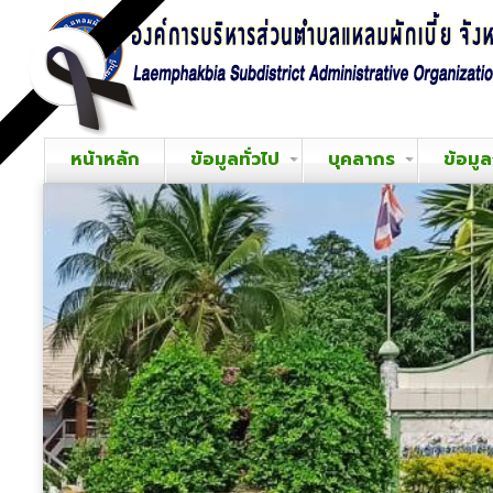
หน้าหลัก
ข้อมูลทั่วไป
บุคลากร
ข้อมู