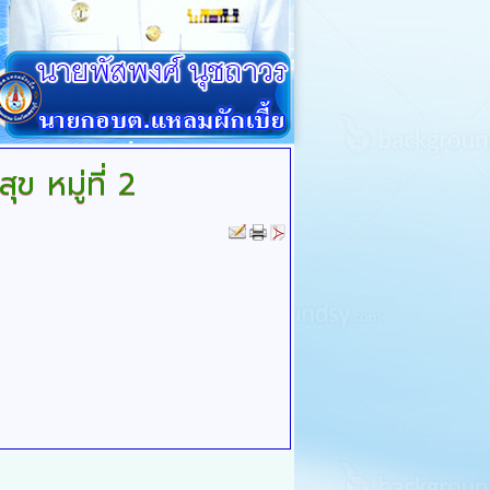
 หมู่ที่ 2