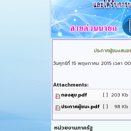
ประกาศผู้ชนะเสน
วันศุกร์ที่ 15 พฤษภาคม 2015 เวลา 0
Attachments:
ทองสุข.pdf
[ ]
203 Kb
ประกาศผู้ชนะ.pdf
[ ]
98 Kb
หน่วยงานภาครัฐ