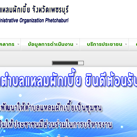
ุคลากร
ข้อมูลการดำเนินงาน
บริการประชาชน