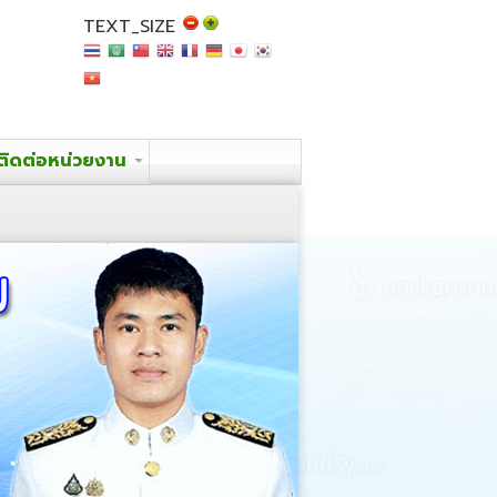
TEXT_SIZE
ติดต่อหน่วยงาน