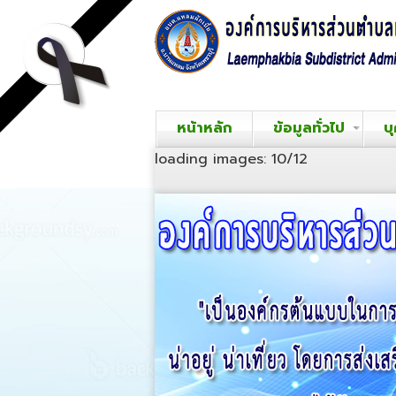
หน้าหลัก
ข้อมูลทั่วไป
บ
loading images: 10/12