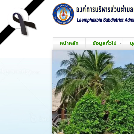
หน้าหลัก
ข้อมูลทั่วไป
บ