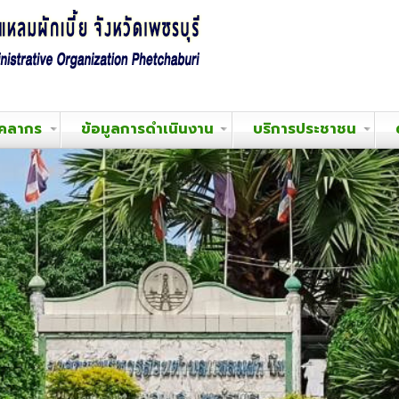
ุคลากร
ข้อมูลการดำเนินงาน
บริการประชาชน