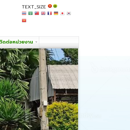
TEXT_SIZE
ติดต่อหน่วยงาน