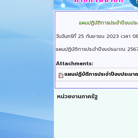
แผนปฏิบัติการประจำปีงบป
วันจันทร์ที่ 25 กันยายน 2023 เวลา 0
แผนปฏิบัติการประจำปีงบประมาณ 2567 
Attachments:
แผนปฏิบัติการประจำปีงบประมา
หน่วยงานภาครัฐ