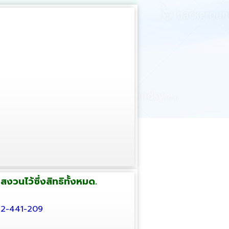
งวนไว้ซึ่งสิทธิทั้งหมด.
032-441-209