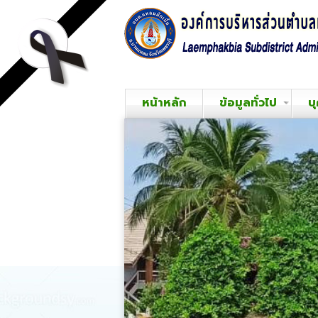
หน้าหลัก
ข้อมูลทั่วไป
บ