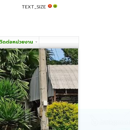
TEXT_SIZE
ติดต่อหน่วยงาน