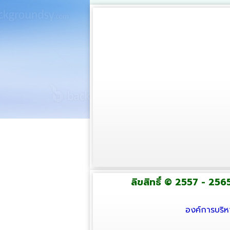
ลิขสิทธิ์ © 2557 - 2565
องค์การบริห