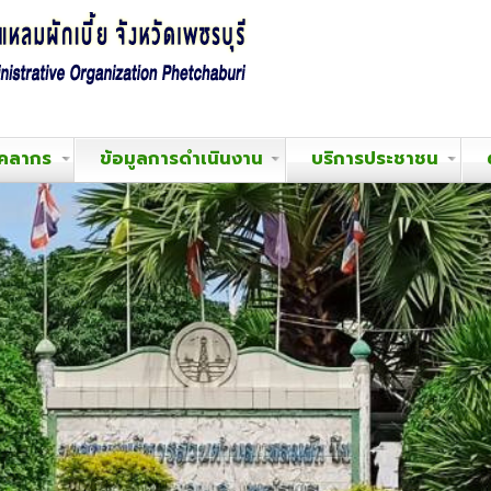
ุคลากร
ข้อมูลการดำเนินงาน
บริการประชาชน