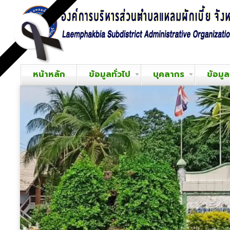
หน้าหลัก
ข้อมูลทั่วไป
บุคลากร
ข้อมู