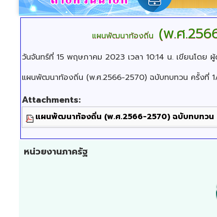
(พ.ศ.2566
แผนพัฒนาท้องถิ่น
วันจันทร์ที่ 15 พฤษภาคม 2023 เวลา 10:14 น.
เขียนโดย ผู้
แผนพัฒนาท้องถิ่น (พ.ศ.2566-2570) ฉบับทบทวน ครั้งที่ 
Attachments:
แผนพัฒนาท้องถิ่น (พ.ศ.2566-2570) ฉบับทบทวน คร
หน่วยงานภาครัฐ