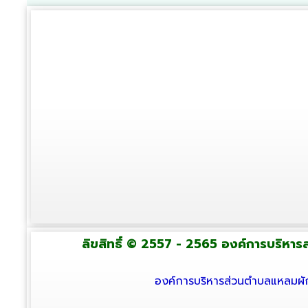
ลิขสิทธิ์ © 2557 - 2565 องค์การบริหารส่
องค์การบริหารส่วนตำบลแหลมผัก