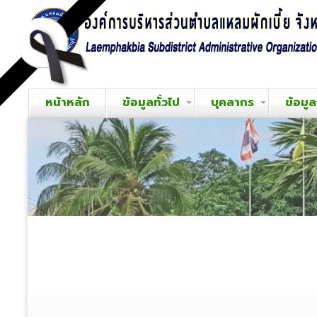
หน้าหลัก
ข้อมูลทั่วไป
บุคลากร
ข้อมู