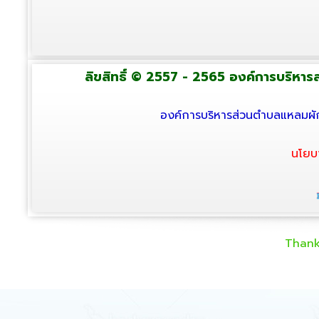
ลิขสิทธิ์ © 2557 - 2565 องค์การบริหารส่
องค์การบริหารส่วนตำบลแหลมผัก
นโยบ
Thank