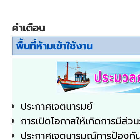
คำเตือน
พื้นที่ห้ามเข้าใช้งาน
ประกาศเจตนารมย์
การเปิดโอกาสให้เกิดการมีส่วน
ประกาศเจตนารมณ์การป้องกันแ