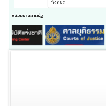
หน่วยงานภาครัฐ