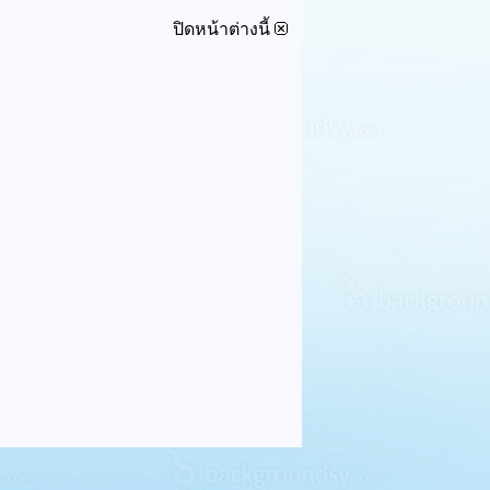
ปิดหน้าต่างนี้