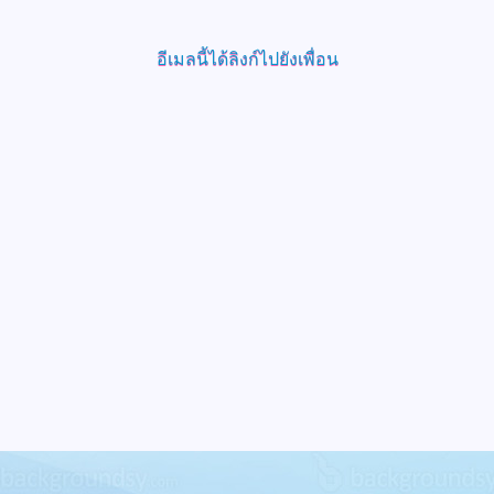
อีเมลนี้ได้ลิงก์ไปยังเพื่อน