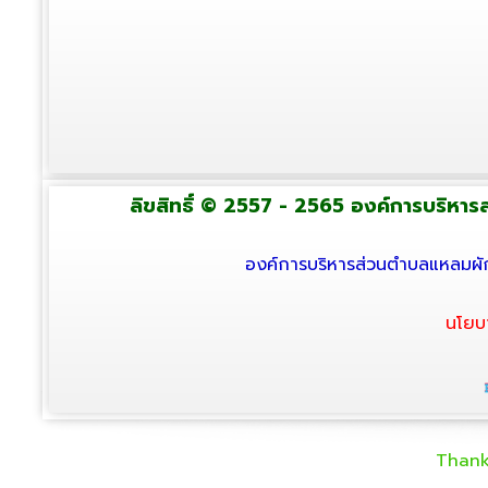
ลิขสิทธิ์ © 2557 - 2565 องค์การบริหารส่
องค์การบริหารส่วนตำบลแหลมผัก
นโยบ
Thank