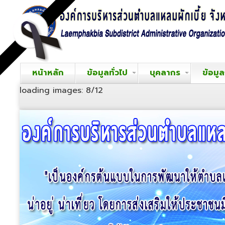
หน้าหลัก
ข้อมูลทั่วไป
บุคลากร
ข้อมู
loading images: 8/12