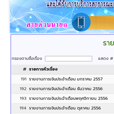
ราย
กรองตามชื่อเรื่อง
แสดง 
#
รายการหัวเรื่อง
191
รายงานการเงินประจำเดือน มกราคม 2557
192
รายงานการเงินประจำเดือน ธันวาคม 2556
193
รายงานการเงินประจำเดือนพฤศจิกายน 2556
194
รายงานการเงินประจำเดือน ตุลาคม 2556