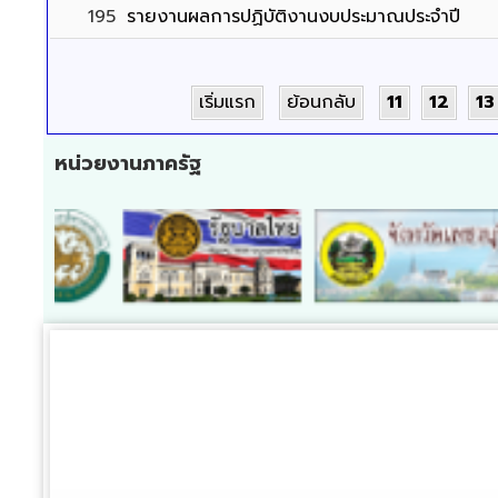
195
รายงานผลการปฏิบัติงานงบประมาณประจำปี
เริ่มแรก
ย้อนกลับ
11
12
13
หน่วยงานภาครัฐ