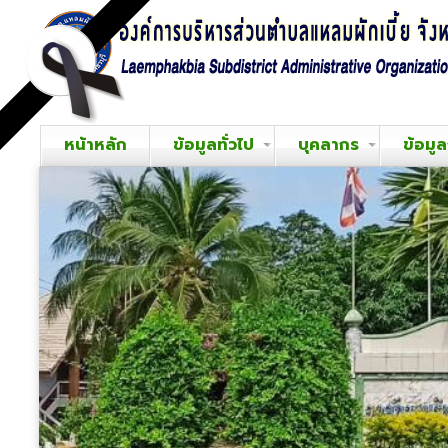
หน้าหลัก
ข้อมูลทั่วไป
บุคลากร
ข้อมู