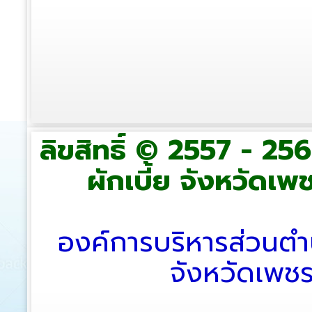
ลิขสิทธิ์ © 2557 - 2
ผักเบี้ย จังหวัดเพช
องค์การบริหารส่วนตำ
จังหวัดเพช