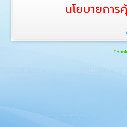
นโยบายการคุ
Thank