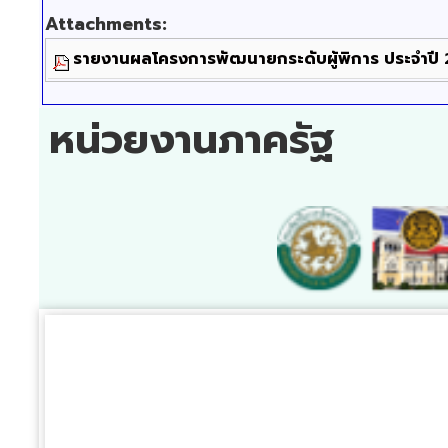
Attachments:
รายงานผลโครงการพัฒนายกระดับผู้พิการ ประจำปี
หน่วยงานภาครัฐ