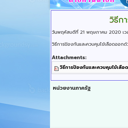
วิธี
วันพฤหัสบดีที่ 21 พฤษภาคม 2020 เว
วิธีการป้องกันและควบคุมไข้เลือดออก
Attachments:
วิธีการป้องกันและควบคุมไข้เลื
หน่วยงานภาครัฐ