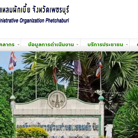
ุคลากร
ข้อมูลการดำเนินงาน
บริการประชาชน