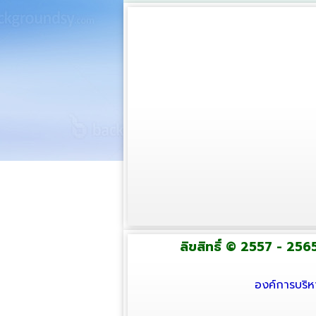
ลิขสิทธิ์ © 2557 - 2565
องค์การบริห