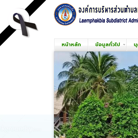
หน้าหลัก
ข้อมูลทั่วไป
บ