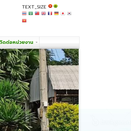
TEXT_SIZE
ติดต่อหน่วยงาน