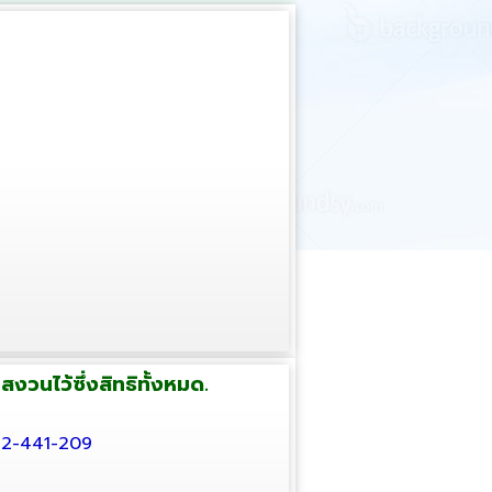
งวนไว้ซึ่งสิทธิทั้งหมด.
032-441-209