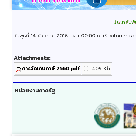
ประชาสัมพั
วันพุธที่ 14 ธันวาคม 2016 เวลา 00:00 น.
เขียนโดย กองคล
Attachments:
การจัดเก็บภาษี 2560.pdf
[ ]
409 Kb
หน่วยงานภาครัฐ