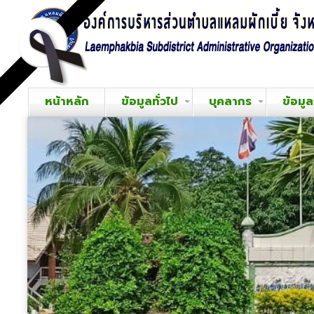
หน้าหลัก
ข้อมูลทั่วไป
บุคลากร
ข้อมู