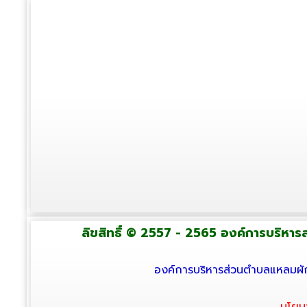
ลิขสิทธิ์ © 2557 - 2565 องค์การบริหารส่
องค์การบริหารส่วนตำบลแหลมผัก