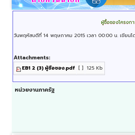
ผู้ซื้อซองโครงก
วันพฤหัสบดีที่ 14 พฤษภาคม 2015 เวลา 00:00 น.
เขียนโ
Attachments:
EB1 2 (3) ผู้ซือซอง.pdf
[ ]
125 Kb
หน่วยงานภาครัฐ