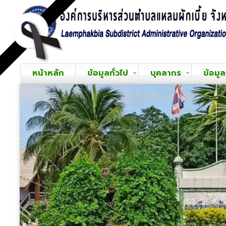
หน้าหลัก
ข้อมูลทั่วไป
บุคลากร
ข้อมู