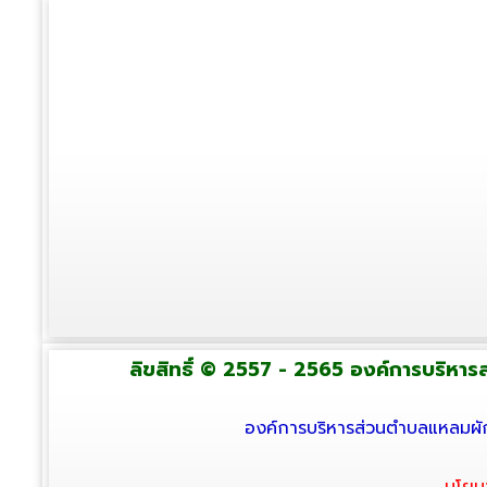
ลิขสิทธิ์ © 2557 - 2565 องค์การบริหารส่
องค์การบริหารส่วนตำบลแหลมผัก