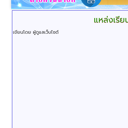
แหล่งเรีย
เขียนโดย ผู้ดูแลเว็บไซต์