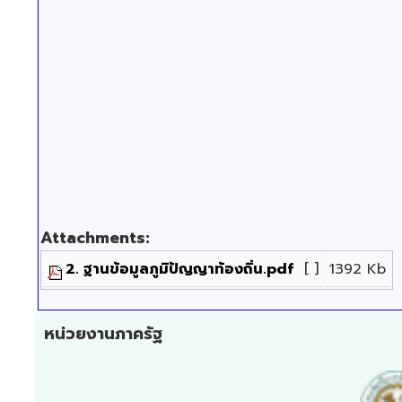
Attachments:
2. ฐานข้อมูลภูมิปัญญาท้องถิ่น.pdf
[ ]
1392 Kb
หน่วยงานภาครัฐ