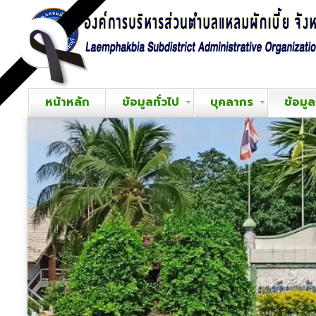
หน้าหลัก
ข้อมูลทั่วไป
บุคลากร
ข้อมู