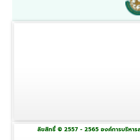
ลิขสิทธิ์ © 2557 - 2565 องค์การบริหารส่