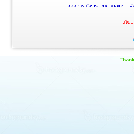
องค์การบริหารส่วนตำบลแหลมผัก
นโยบ
Thank