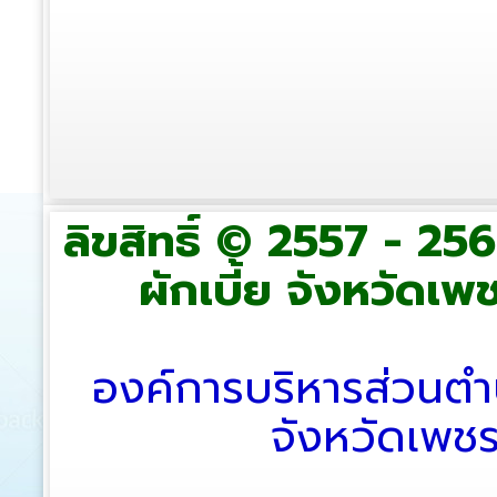
ลิขสิทธิ์ © 2557 - 2
ผักเบี้ย จังหวัดเพช
องค์การบริหารส่วนตำ
จังหวัดเพช