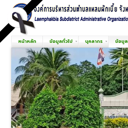
หน้าหลัก
ข้อมูลทั่วไป
บุคลากร
ข้อมู