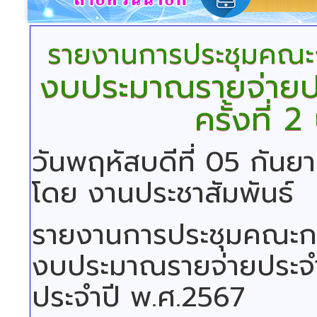
รายงานการประชุมคณะก
งบประมาณรายจ่ายป
ครั้งที่ 
วันพฤหัสบดีที่ 05 กัน
โดย งานประชาสัมพันธ์
รายงานการประชุมคณะกร
งบประมาณรายจ่ายประจำป
ประจำปี พ.ศ.2567