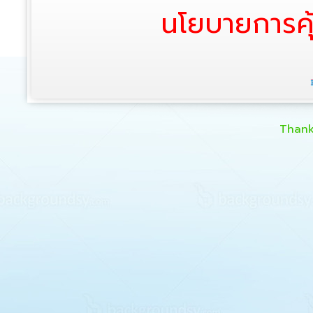
นโยบายการคุ
Thank