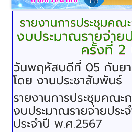
รายงานการประชุมคณะก
งบประมาณรายจ่ายป
ครั้งที่ 
วันพฤหัสบดีที่ 05 กัน
โดย งานประชาสัมพันธ์
รายงานการประชุมคณะกร
งบประมาณรายจ่ายประจำป
ประจำปี พ.ศ.2567