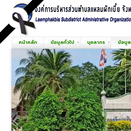
หน้าหลัก
ข้อมูลทั่วไป
บุคลากร
ข้อมู