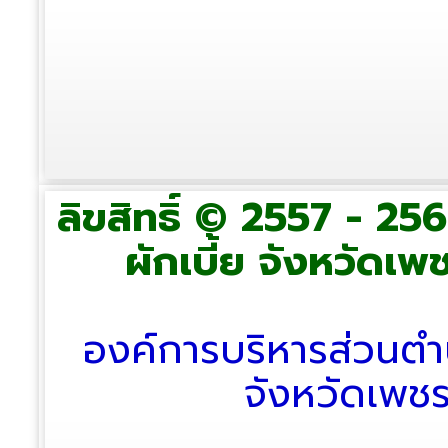
ลิขสิทธิ์ © 2557 - 2
ผักเบี้ย จังหวัดเพช
องค์การบริหารส่วนตำ
จังหวัดเพช