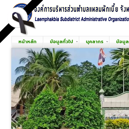
หน้าหลัก
ข้อมูลทั่วไป
บุคลากร
ข้อมู