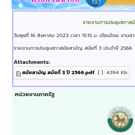
รายงานการประชุมสภาสม
วันพุธที่ 16 สิงหาคม 2023 เวลา 15:15 น.
เขียนโดย งานส
รายงานการประชุมสภาสมัยสามัญ สมัยที่ 3 ประจำปี 2566
Attachments:
สมัยสามัญ สมัยที่ 3 ปี 2566.pdf
[ ]
4394 Kb
หน่วยงานภาครัฐ