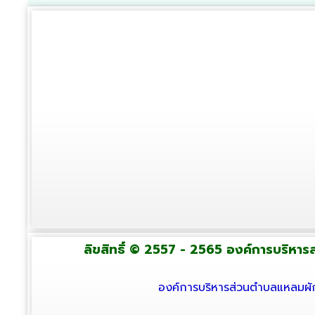
ลิขสิทธิ์ © 2557 - 2565 องค์การบริหารส่
องค์การบริหารส่วนตำบลแหลมผัก