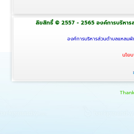
ลิขสิทธิ์ © 2557 - 2565 องค์การบริหารส่
องค์การบริหารส่วนตำบลแหลมผัก
นโยบ
Thank