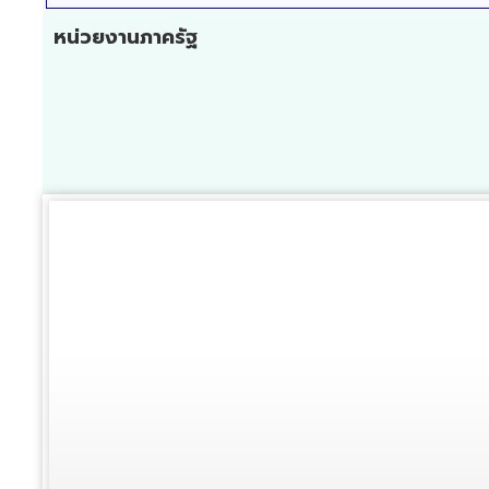
หน่วยงานภาครัฐ