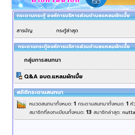
กระดานกระทู้ องค์การบริหารส่วนตำบลแหลมผักเบี้ย
สารบัญ
กระทู้ล่าสุด
กระดานกระทู้องค์การบริหารส่วนตำบลแหลมผักเบี้ย
กลุ่มการสนทนา
Q&A อบต.แหลมผักเบี้ย
สถิติกระดานสนทนา
1
1
หมวดสนทนาทั้งหมด:
กระดานสนทนาทั้งหมด:
หั
13
สมาชิกที่ลงทะเบียนทั้งหมด:
สมาชิกล่าสุด:
nutt