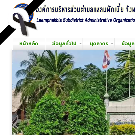
หน้าหลัก
ข้อมูลทั่วไป
บุคลากร
ข้อมู